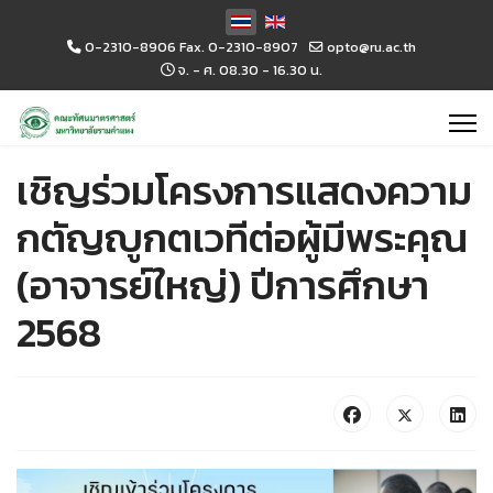
เลือกภาษาของคุณ
0-2310-8906 Fax. 0-2310-8907
opto@ru.ac.th
จ. - ศ. 08.30 - 16.30 น.
เชิญร่วมโครงการแสดงความ
กตัญญูกตเวทีต่อผู้มีพระคุณ
(อาจารย์ใหญ่) ปีการศึกษา
2568