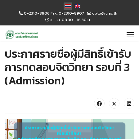
เลือกภาษาของคุณ
0-2310-8906 Fax. 0-2310-8907
opto@ru.ac.th
จ. - ศ. 08.30 - 16.30 น.
ประกาศรายชื่อผู้มีสิทธิ์เข้ารับ
การทดสอบจิตวิทยา รอบที่ 3
(Admission)