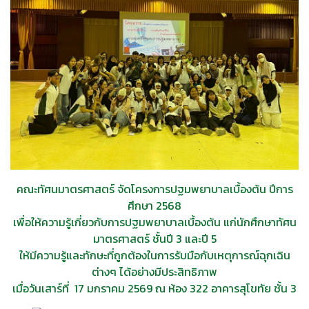
คณะทัศนมาตรศาสตร์ จัดโครงการปฐมพยาบาลเบื้องต้น ปีการ
ศึกษา 2568
เพื่อให้ความรู้เกี่ยวกับการปฐมพยาบาลเบื้องต้น แก่นักศึกษาทัศน
มาตรศาสตร์ ชั้นปี 3 และปี 5
ให้มีความรู้และทักษะที่ถูกต้องในการรับมือกับเหตุการณ์ฉุกเฉิน
ต่างๆ ได้อย่างมีประสิทธิภาพ
เมื่อวันเสาร์ที่ 17 มกราคม 2569
ณ ห้อง 322 อาคารสุโขทัย ชั้น 3