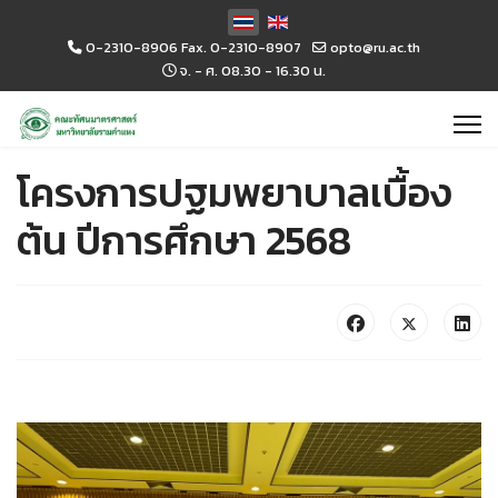
เลือกภาษาของคุณ
0-2310-8906 Fax. 0-2310-8907
opto@ru.ac.th
จ. - ศ. 08.30 - 16.30 น.
โครงการปฐมพยาบาลเบื้อง
ต้น ปีการศึกษา 2568